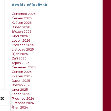
Archiv příspěvků
Červenec 2026
Červen 2026
Květen 2026
Duben 2026
Březen 2026
Únor 2026
Leden 2026
Prosinec 2025
Listopad 2025
Říjen 2025
Září 2025
Srpen 2025
Červenec 2025
Červen 2025
Květen 2025
Duben 2025
Březen 2025
Únor 2025
Leden 2025
Prosinec 2024
Listopad 2024
Říjen 2024