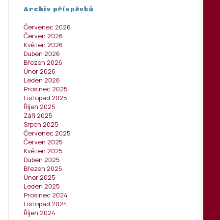
Archiv příspěvků
Červenec 2026
Červen 2026
Květen 2026
Duben 2026
Březen 2026
Únor 2026
Leden 2026
Prosinec 2025
Listopad 2025
Říjen 2025
Září 2025
Srpen 2025
Červenec 2025
Červen 2025
Květen 2025
Duben 2025
Březen 2025
Únor 2025
Leden 2025
Prosinec 2024
Listopad 2024
Říjen 2024