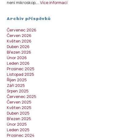
není mikroskop,…
Více informací
Archiv příspěvků
Červenec 2026
Červen 2026
Květen 2026
Duben 2026
Březen 2026
Únor 2026
Leden 2026
Prosinec 2025
Listopad 2025
Říjen 2025
Září 2025
Srpen 2025
Červenec 2025
Červen 2025
Květen 2025
Duben 2025
Březen 2025
Únor 2025
Leden 2025
Prosinec 2024