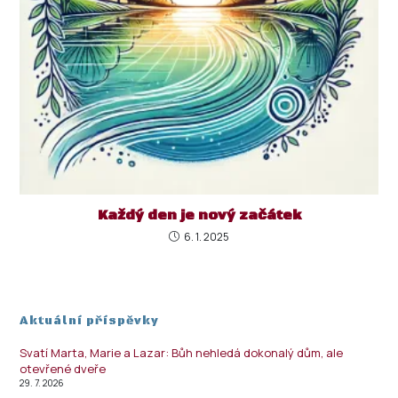
Každý den je nový začátek
6. 1. 2025
Aktuální příspěvky
Svatí Marta, Marie a Lazar: Bůh nehledá dokonalý dům, ale
otevřené dveře
29. 7. 2026