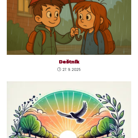
Deštník
27. 9. 2025