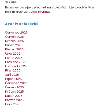
10. 7. 2026
Boha nevidíme jako předmět na stole. Možná je to dobře. Víra
není mikroskop,…
Více informací
Archiv příspěvků
Červenec 2026
Červen 2026
Květen 2026
Duben 2026
Březen 2026
Únor 2026
Leden 2026
Prosinec 2025
Listopad 2025
Říjen 2025
Září 2025
Srpen 2025
Červenec 2025
Červen 2025
Květen 2025
Duben 2025
Březen 2025
Únor 2025